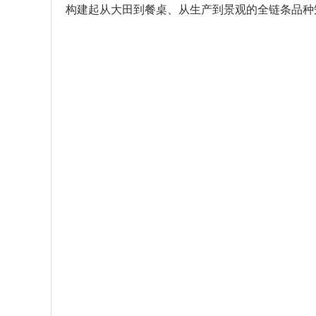
构建起从大田到餐桌、从生产到景观的全链条品种