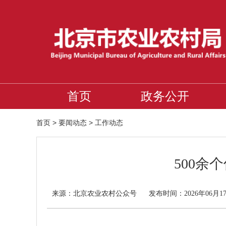
首页
政务公开
首页
>
要闻动态
>
工作动态
500余
北京农业农村公众号
来源：
发布时间：2026年06月1