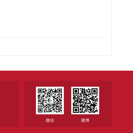
1
微信
微博