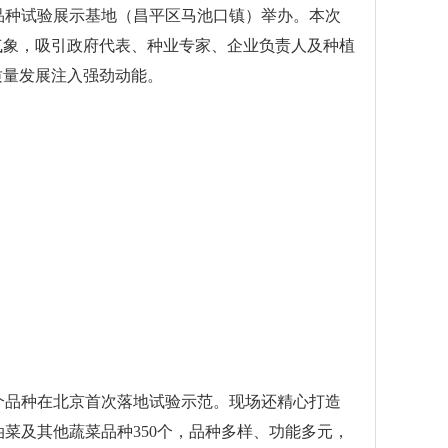
品种试验展示基地（昌平区马池口镇）举办。本次
气象，吸引政府代表、种业专家、企业负责人及种植
质量发展注入强劲动能。
8个品种在北京首次落地试验示范。现场还精心打造
菜及其他蔬菜品种350个，品种多样、功能多元，