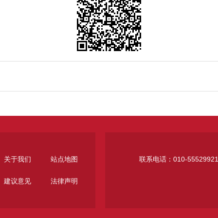
关于我们
站点地图
联系电话：010-5552992
建议意见
法律声明