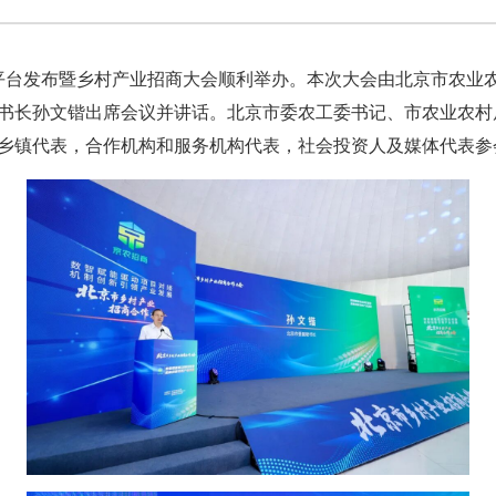
台发布暨乡村产业招商大会顺利举办。本次大会由北京市农业
书长孙文锴出席会议并讲话。北京市委农工委书记、市农业农村
乡镇代表，合作机构和服务机构代表，社会投资人及媒体代表参