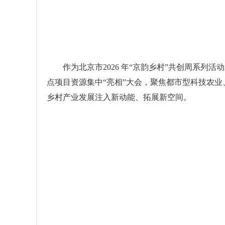
作为北京市2026 年“京韵乡村”共创周系列活
点项目资源集中“亮相”大会，聚焦都市型科技农
乡村产业发展注入新动能、拓展新空间。