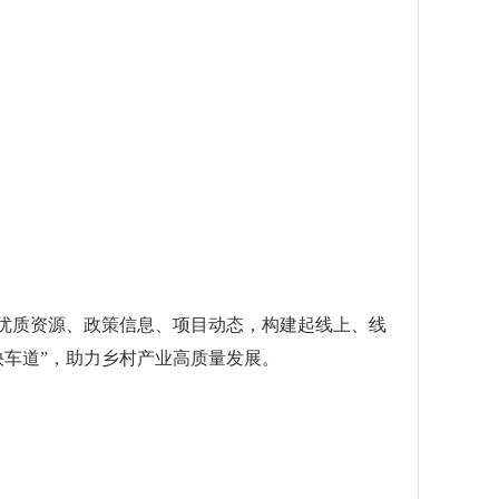
优质资源、政策信息、项目动态，构建起线上、线
车道”，助力乡村产业高质量发展。