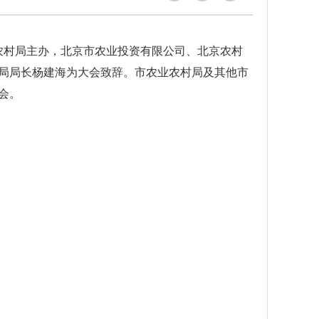
农村局主办，北京市农业投资有限公司、北京农村
局局长杨建海为大会致辞。市农业农村局及其他市
会。