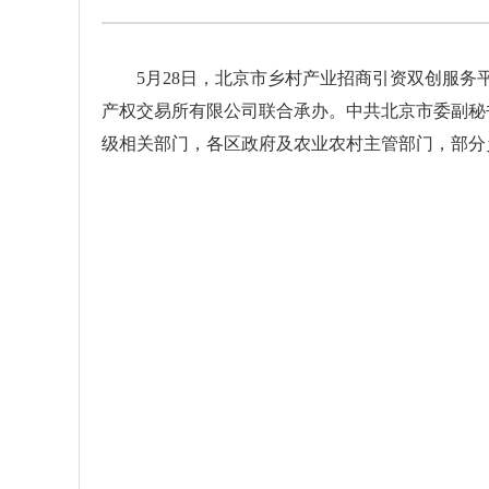
5月28日，北京市乡村产业招商引资双创服务平
产权交易所有限公司联合承办。中共北京市委副秘
级相关部门，各区政府及农业农村主管部门，部分