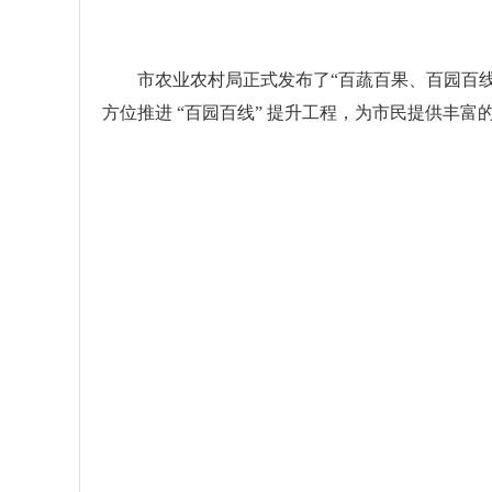
市农业农村局正式发布了“百蔬百果、百园百线”
方位推进 “百园百线” 提升工程，为市民提供丰富