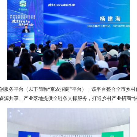
服务平台（以下简称“京农招商”平台），该平台整合全市乡村
资源共享、产业落地提供全链条支撑服务，打通乡村产业招商“快