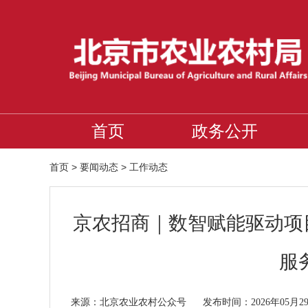
首页
政务公开
首页
>
要闻动态
>
工作动态
京农招商｜数智赋能驱动项
服
北京农业农村公众号
来源：
发布时间：2026年05月2