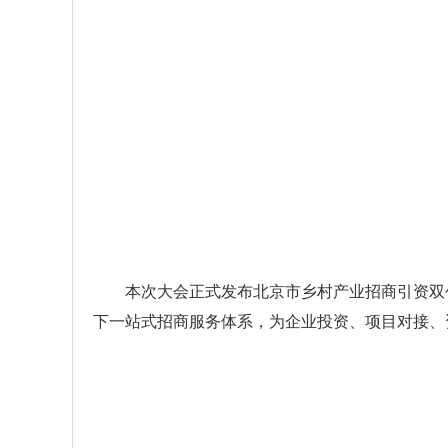
本次大会正式发布北京市乡村产业招商引资双创
下一站式招商服务体系，为企业投资、项目对接、