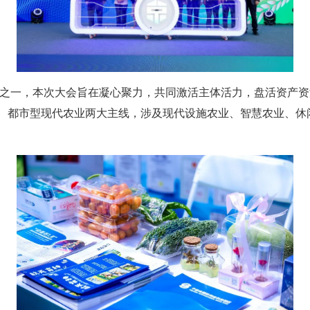
动之一，本次大会旨在凝心聚力，共同激活主体活力，盘活资产资
业、都市型现代农业两大主线，涉及现代设施农业、智慧农业、