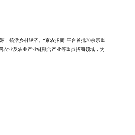
源，搞活乡村经济。“京农招商”平台首批70余宗重
休闲农业及农业产业链融合产业等重点招商领域，为