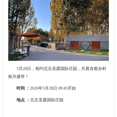
5月28日，相约北京圣露国际庄园，共襄首都乡村
振兴盛举！
时间 ：
2026年5月28日 09:45开始
地点 ：
北京圣露国际庄园