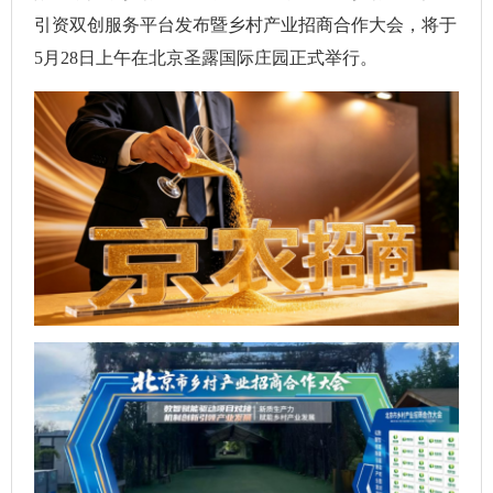
引资双创服务平台发布暨乡村产业招商合作大会，将于
5月28日上午在北京圣露国际庄园正式举行。