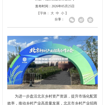
发布时间：2026年05月25日
【字体：
大
中
小
】
分享：
为进一步盘活北京乡村资产资源，提升市场化配置
效率，推动乡村产业高质量发展，北京市乡村产业招商