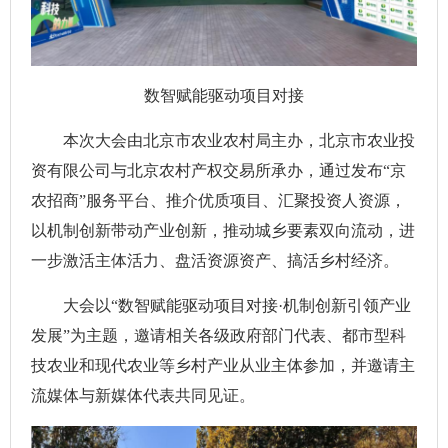
数智赋能驱动项目对接
本次大会由北京市农业农村局主办，北京市农业投
资有限公司与北京农村产权交易所承办，通过发布“京
农招商”服务平台、推介优质项目、汇聚投资人资源，
以机制创新带动产业创新，推动城乡要素双向流动，进
一步激活主体活力、盘活资源资产、搞活乡村经济。
大会以“数智赋能驱动项目对接·机制创新引领产业
发展”为主题，邀请相关各级政府部门代表、都市型科
技农业和现代农业等乡村产业从业主体参加，并邀请主
流媒体与新媒体代表共同见证。