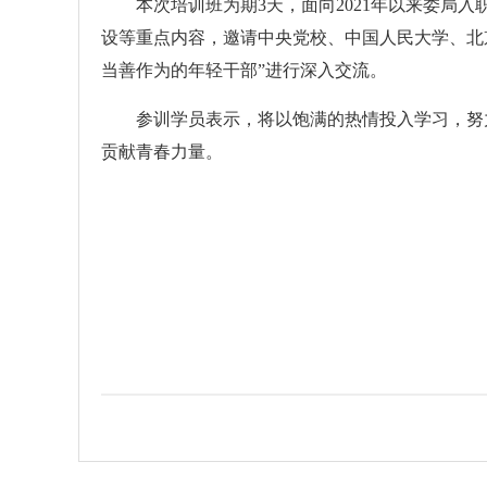
本次培训班为期3天，面向2021年以来委局入
设等重点内容，邀请中央党校、中国人民大学、北
当善作为的年轻干部”进行深入交流。
参训学员表示，将以饱满的热情投入学习，努力夯
贡献青春力量。