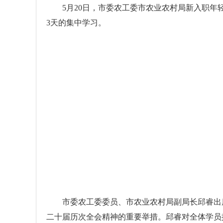
5月20日，市委农工委市农业农村局新入职年
3天的集中学习。
市委农工委委员、市农业农村局副局长邱睿出席
二十届历次全会精神的重要举措。邱睿对全体学员