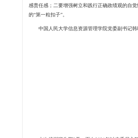
感责任感；二要增强树立和践行正确政绩观的自觉
的“第一粒扣子”。
中国人民大学信息资源管理学院党委副书记韩曙