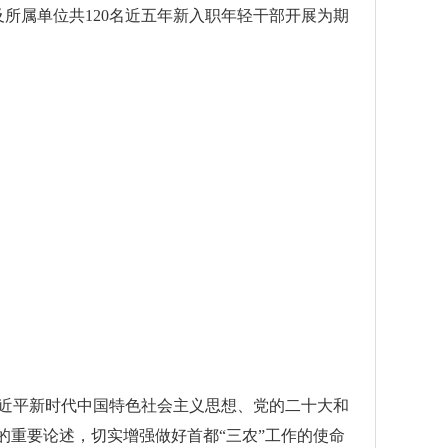
及所属单位共120名近五年新入职年轻干部开展为期
近平新时代中国特色社会主义思想、党的二十大和
的重要论述，切实增强做好首都“三农”工作的使命