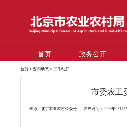
首页
政务公开
首页
>
要闻动态
>
工作动态
市委农工
北京农业农村公众号
来源：
发布时间：2026年05月2