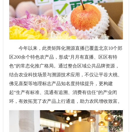
今年以来，此类矩阵化溯源直播已覆盖北京10个郊
区200余个特色农产品，形成“月月有直播、区区有特
色”的常态化推广格局。通过整合区域公共品牌资源，
结合农业科技场景与溯源技术应用，不仅让平谷大桃、
佛见喜梨等地理标志产品知名度持续提升，更构建
起“生产有标准、流通有追溯、消费有信任”的产业闭
环，有效拓宽了农产品上行通道，助力农民增收致富。