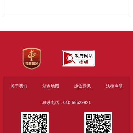
关于我们
站点地图
建议意见
法律声明
联系电话：010-55529921