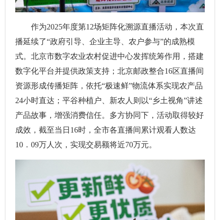
作为2025年度第12场矩阵化溯源直播活动，本次直
播延续了“政府引导、企业主导、农户参与”的成熟模
式。北京市数字农业农村促进中心发挥统筹作用，搭建
数字化平台并提供政策支持；北京邮政整合16区直播间
资源形成传播矩阵，依托“极速鲜”物流体系实现农产品
24小时直达；平谷种植户、新农人则以“乡土视角”讲述
产品故事，增强消费信任。多方协同下，活动取得较好
成效，截至当日16时，全市各直播间累计观看人数达
10．09万人次，实现交易额将近70万元。