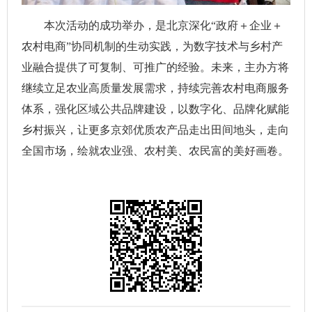
本次活动的成功举办，是北京深化“政府＋企业＋
农村电商”协同机制的生动实践，为数字技术与乡村产
业融合提供了可复制、可推广的经验。未来，主办方将
继续立足农业高质量发展需求，持续完善农村电商服务
体系，强化区域公共品牌建设，以数字化、品牌化赋能
乡村振兴，让更多京郊优质农产品走出田间地头，走向
全国市场，绘就农业强、农村美、农民富的美好画卷。