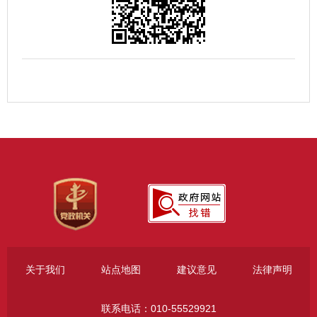
关于我们
站点地图
建议意见
法律声明
联系电话：010-55529921