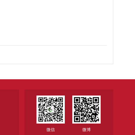
1
微信
微博