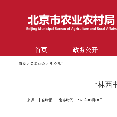
首页
政务公开
首页
>
要闻动态
>
各区信息
“林西
丰台时报
来源：
发布时间：2025年08月08日