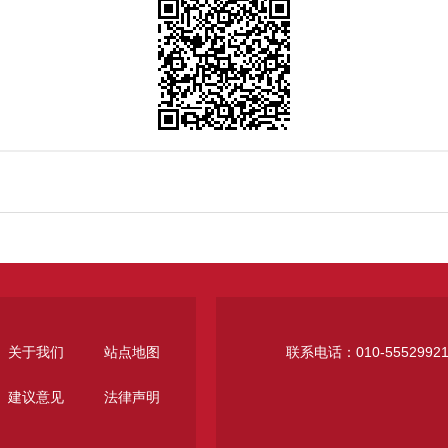
关于我们
站点地图
联系电话：010-5552992
建议意见
法律声明