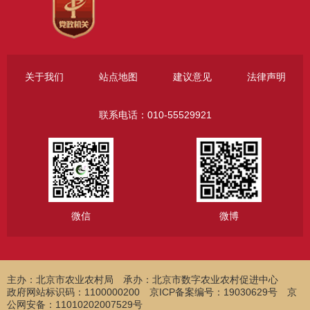
关于我们
站点地图
建议意见
法律声明
联系电话：010-55529921
微信
微博
主办：北京市农业农村局
承办：北京市数字农业农村促进中心
政府网站标识码：1100000200 京ICP备案编号：19030629号 京
公网安备：11010202007529号