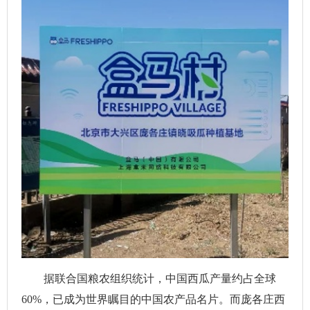
据联合国粮农组织统计，中国西瓜产量约占全球
60%，已成为世界瞩目的中国农产品名片。而庞各庄西