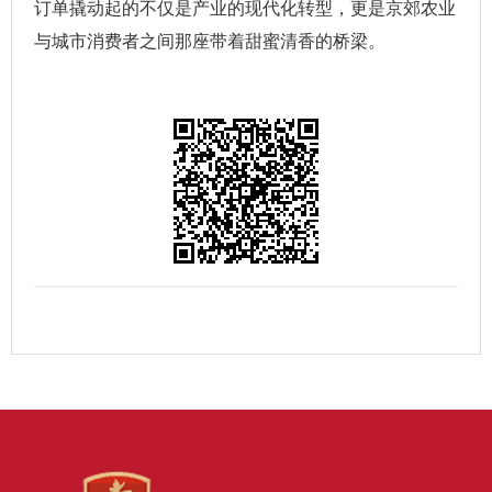
订单撬动起的不仅是产业的现代化转型，更是京郊农业
与城市消费者之间那座带着甜蜜清香的桥梁。