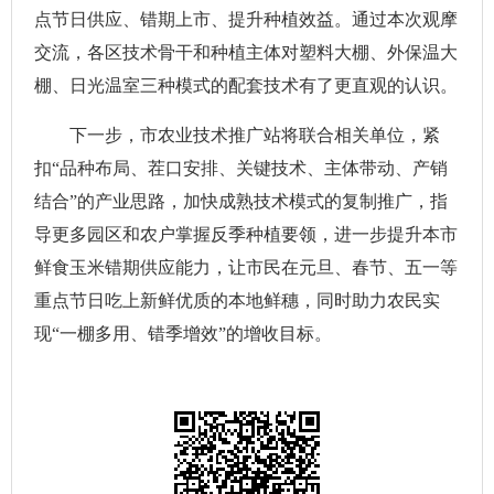
点节日供应、错期上市、提升种植效益。通过本次观摩
交流，各区技术骨干和种植主体对塑料大棚、外保温大
棚、日光温室三种模式的配套技术有了更直观的认识。
下一步，市农业技术推广站将联合相关单位，紧
扣“品种布局、茬口安排、关键技术、主体带动、产销
结合”的产业思路，加快成熟技术模式的复制推广，指
导更多园区和农户掌握反季种植要领，进一步提升本市
鲜食玉米错期供应能力，让市民在元旦、春节、五一等
重点节日吃上新鲜优质的本地鲜穗，同时助力农民实
现“一棚多用、错季增效”的增收目标。