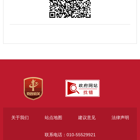
关于我们
站点地图
建议意见
法律声明
联系电话：010-55529921