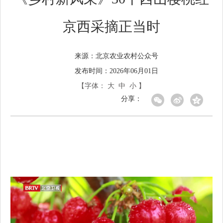
京西采摘正当时
北京农业农村公众号
来源：
发布时间：2026年06月01日
【字体：
大
中
小
】
分享：