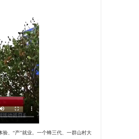
体验、“产”就业。一个蜂三代、一群山村大