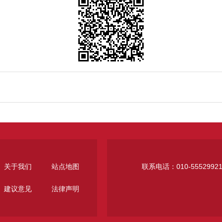
关于我们
站点地图
联系电话：010-5552992
建议意见
法律声明