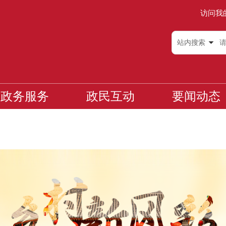
访问我
站内搜索
政务服务
政民互动
要闻动态