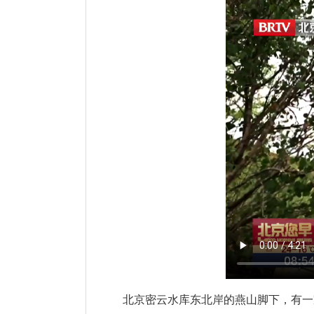
北京密云水库东北岸的燕山脚下，有一家叫