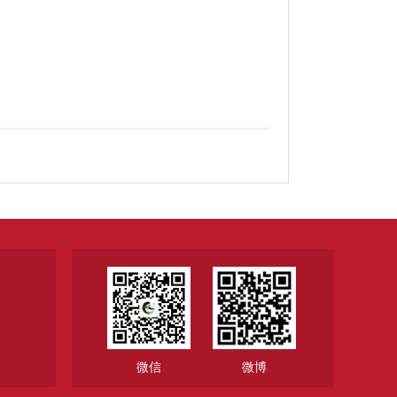
1
微信
微博