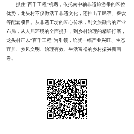
抓住“百千工程”机遇，依托南中轴非遗旅游带的区位
优势，龙头村不仅做活了非遗文化，还推出了民宿、餐饮
等配套项目。从非遗工坊的匠心传承，到文旅融合的产业
布局，从人居环境的全面提升，到乡村治理的精细打磨，
龙头村正以“百千工程”为引领，绘就一幅产业兴旺、生态
宜居、乡风文明、治理有效、生活富裕的乡村振兴新画
卷。