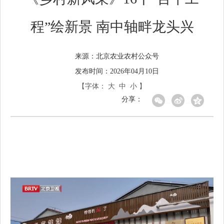
程”绘新景 南中轴畔龙头兴
北京农业农村公众号
来源：
发布时间：2026年04月10日
【字体：
大
中
小
】
分享：