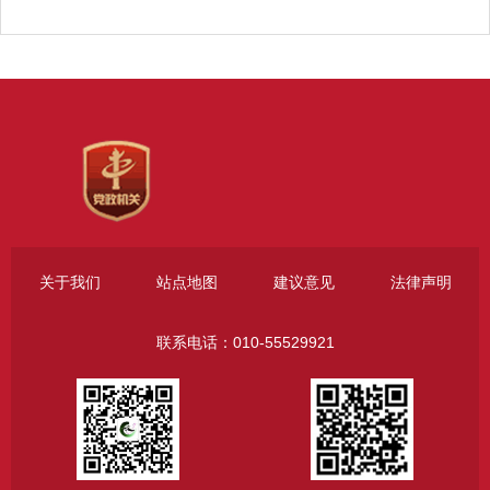
关于我们
站点地图
建议意见
法律声明
联系电话：010-55529921