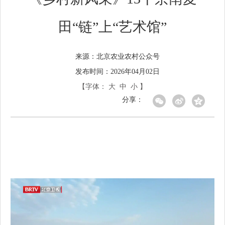
田“链”上“艺术馆”
北京农业农村公众号
来源：
发布时间：2026年04月02日
【字体：
大
中
小
】
分享：