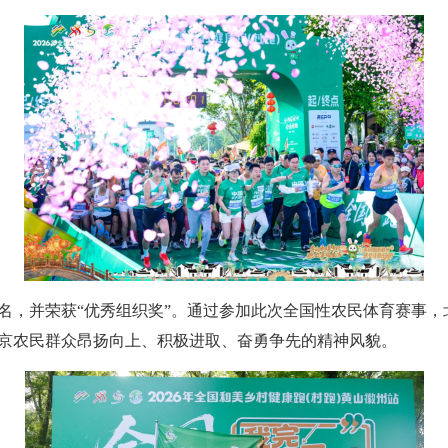
，并荣获“优秀组织奖”。通过参加此次全国性农民体育赛事，
京农民群众昂扬向上、积极进取、奋勇争先的精神风貌。