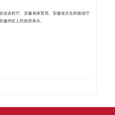
农业农村厅、安徽省体育局、安徽省文化和旅游厅
及徽州区人民政府承办。