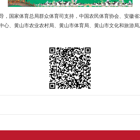
，国家体育总局群众体育司支持，中国农民体育协会、安徽省
中心、黄山市农业农村局、黄山市体育局、黄山市文化和旅游局