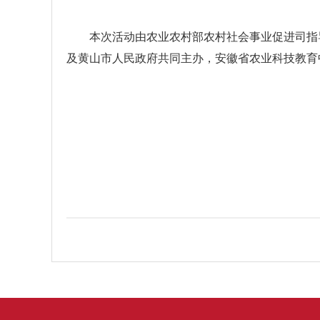
本次活动由农业农村部农村社会事业促进司指导
及黄山市人民政府共同主办，安徽省农业科技教育