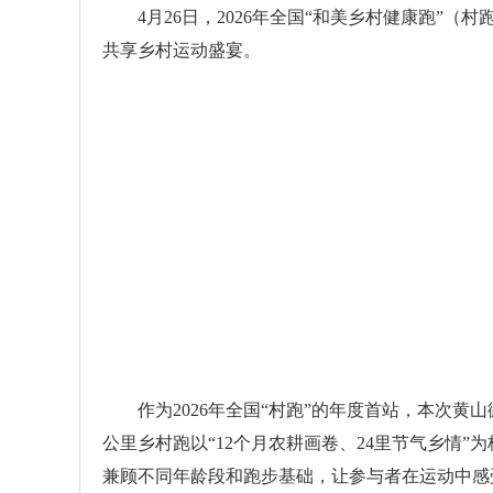
4月26日，2026年全国“和美乡村健康跑”（村
共享乡村运动盛宴。
作为2026年全国“村跑”的年度首站，本次黄山
公里乡村跑以“12个月农耕画卷、24里节气乡情
兼顾不同年龄段和跑步基础，让参与者在运动中感