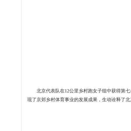
北京代表队在12公里乡村跑女子组中获得第七名
现了京郊乡村体育事业的发展成果，生动诠释了北