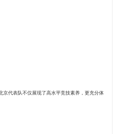
北京代表队不仅展现了高水平竞技素养，更充分体