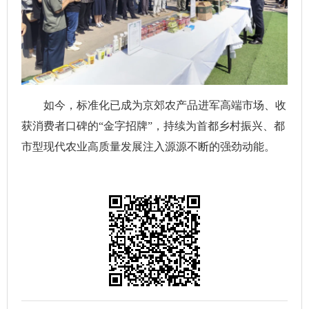
如今，标准化已成为京郊农产品进军高端市场、收
获消费者口碑的“金字招牌”，持续为首都乡村振兴、都
市型现代农业高质量发展注入源源不断的强劲动能。