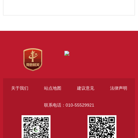
关于我们
站点地图
建议意见
法律声明
联系电话：010-55529921