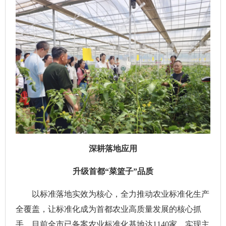
深耕落地应用
升级首都“菜篮子”品质
以标准落地实效为核心，全力推动农业标准化生产
全覆盖，让标准化成为首都农业高质量发展的核心抓
手。目前全市已备案农业标准化基地达1140家，实现主