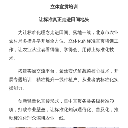
立体宣贯培训
让标准真正走进田间地头
为让标准化理念走进田间、落地一线，北京市农业
农村局多措并举开展全方位、立体化的标准宣贯培训工
作，让农业从业者看得懂、学得会、用得上标准化技
术。
搭建实操交流平台，聚焦安优鲜蔬菜核心技术，开
展专题培训，精准提升一线种植户、从业者的标准化实
操能力。
创新轻量化宣传形式，集中宣贯各类各级标准79
项，打破专业壁垒，让标准化知识通俗化、普及化，推
动标准化理念深耕农业一线。