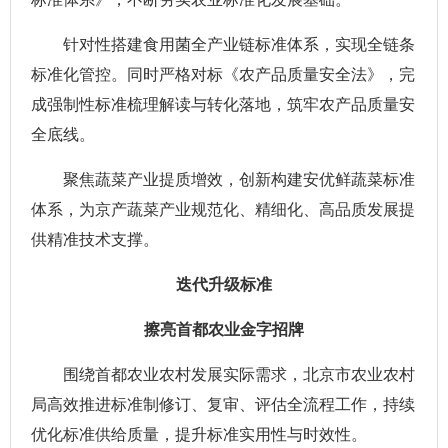
针对性搭建食用菌全产业链标准体系，实现全链条
标准化管控。同时严格对标《农产品质量安全法》，完
成强制性标准梳理解读与转化落地，筑牢农产品质量安
全底线。
聚焦蔬菜产业提质增效，创新构建安优鲜蔬菜标准
体系，为京产蔬菜产业规范化、精细化、高品质发展提
供精准技术支撑。
迭代升级标准
擦亮首都农业金字招牌
围绕首都农业农村发展实际需求，北京市农业农村
局高效推进标准制修订、复审、评估全流程工作，持续
优化标准供给质量，提升标准实用性与时效性。