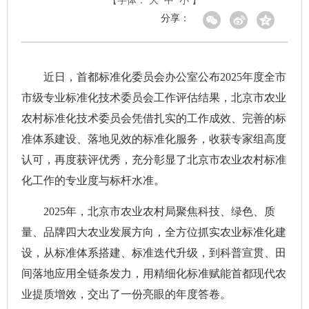
【字体：
大
中
小
】
分享：
近日，首都标准化委员会办公室公布2025年度全市
市级专业标准化技术委员会工作评估结果，北京市农业
农村标准化技术委员会凭借扎实的工作成效、完善的标
准体系建设、落地见效的标准化服务，收获专家组高度
认可，再度获评优秀，充分彰显了北京市农业农村标准
化工作的专业度与标杆水准。
2025年，北京市农业农村局聚焦科技、绿色、质
量、品牌四大农业发展方向，全方位抓实农业标准化建
设，从标准体系搭建、标准迭代升级，到科普宣贯、田
间落地应用全链条发力，用精细化标准赋能首都现代农
业提质增效，交出了一份亮眼的年度答卷。