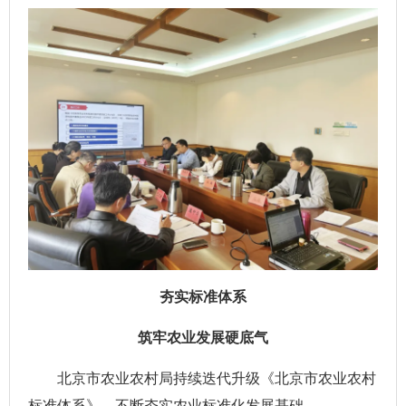
夯实标准体系
筑牢农业发展硬底气
北京市农业农村局持续迭代升级《北京市农业农村
标准体系》，不断夯实农业标准化发展基础。