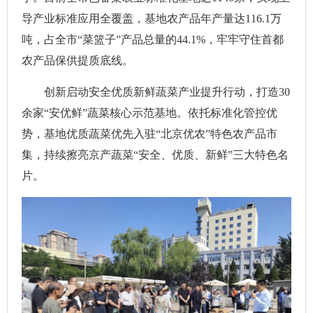
导产业标准应用全覆盖，基地农产品年产量达116.1万
吨，占全市“菜篮子”产品总量的44.1%，牢牢守住首都
农产品保供提质底线。
创新启动安全优质新鲜蔬菜产业提升行动，打造30
余家“安优鲜”蔬菜核心示范基地。依托标准化管控优
势，基地优质蔬菜优先入驻“北京优农”特色农产品市
集，持续擦亮京产蔬菜“安全、优质、新鲜”三大特色名
片。