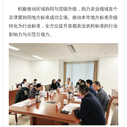
积极推动区域协同与层级升级，助力农业领域首个
京津冀协同地方标准成功立项。推动本市地方标准升级
转化为行业标准，全方位提升首都农业农村标准的行业
影响力与示范引领力。