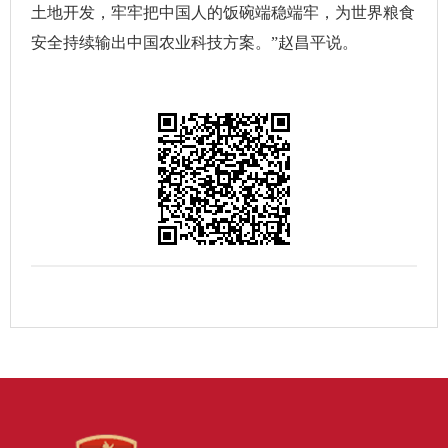
土地开发，牢牢把中国人的饭碗端稳端牢，为世界粮食
安全持续输出中国农业科技方案。”赵昌平说。