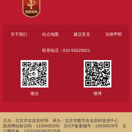
关于我们
站点地图
建议意见
法律声明
联系电话：010-55529921
微信
微博
主办：北京市农业农村局
承办：北京市数字农业农村促进中心
政府网站标识码：1100000200 京ICP备案编号：19030629号 京
公网安备：11010202007529号