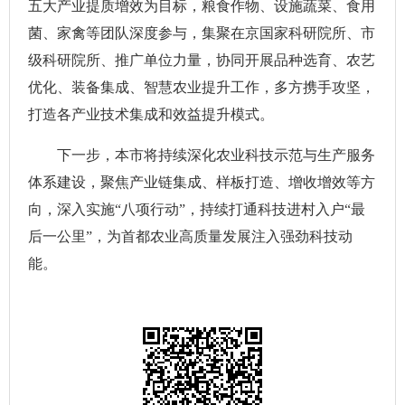
五大产业提质增效为目标，粮食作物、设施蔬菜、食用
菌、家禽等团队深度参与，集聚在京国家科研院所、市
级科研院所、推广单位力量，协同开展品种选育、农艺
优化、装备集成、智慧农业提升工作，多方携手攻坚，
打造各产业技术集成和效益提升模式。
下一步，本市将持续深化农业科技示范与生产服务
体系建设，聚焦产业链集成、样板打造、增收增效等方
向，深入实施“八项行动”，持续打通科技进村入户“最
后一公里”，为首都农业高质量发展注入强劲科技动
能。