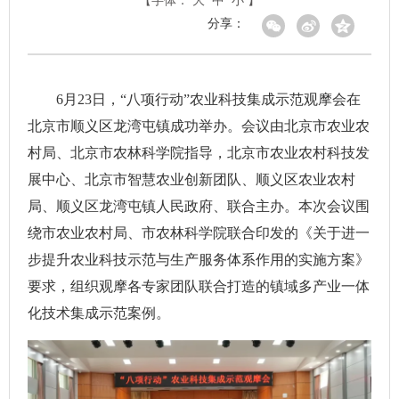
【字体：
大
中
小
】
分享：
6月23日，“八项行动”农业科技集成示范观摩会在
北京市顺义区龙湾屯镇成功举办。会议由北京市农业农
村局、北京市农林科学院指导，北京市农业农村科技发
展中心、北京市智慧农业创新团队、顺义区农业农村
局、顺义区龙湾屯镇人民政府、联合主办。本次会议围
绕市农业农村局、市农林科学院联合印发的《关于进一
步提升农业科技示范与生产服务体系作用的实施方案》
要求，组织观摩各专家团队联合打造的镇域多产业一体
化技术集成示范案例。