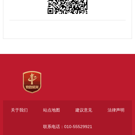
关于我们
站点地图
建议意见
法律声明
联系电话：010-55529921