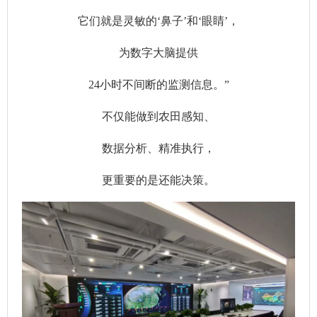
它们就是灵敏的‘鼻子’和‘眼睛’，
为数字大脑提供
24小时不间断的监测信息。”
不仅能做到农田感知、
数据分析、精准执行，
更重要的是还能决策。