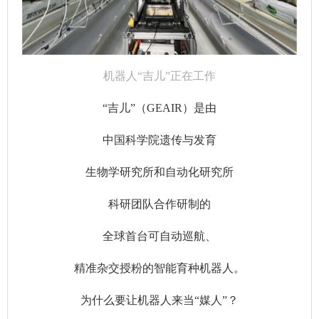
机器人“吉儿”正在工作
“吉儿”（GEAIR）是由
中国科学院遗传与发育
生物学研究所和自动化研究所
科研团队合作研制的
全球首台可自动巡航、
精准杂交授粉的智能育种机器人。
为什么要让机器人来当“媒人”？