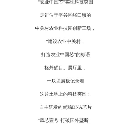
“农业中国芯”实现科技突围
走进位于平谷区峪口镇的
中关村农业科技园创新工场，
“建设农业中关村，
打造农业中国芯”的标语
格外醒目。展厅里，
一块块展板记录着
这片土地上的科技突围：
自主研发的蛋鸡DNA芯片
“凤芯壹号”打破国外垄断；