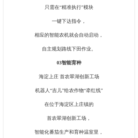
只需在“精准执行”模块
一键下达指令，
相应的智能农机就会自动启动，
自主规划路线下田作业。
03智能育种
海淀上庄 首农翠湖创新工场
机器人“吉儿”给农作物“牵红线”
在位于海淀区上庄镇的
首农翠湖创新工场，
智能化番茄生产和育种温室里，