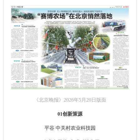
《北京晚报》2026年5月20日版面
01创新策源
平谷 中关村农业科技园