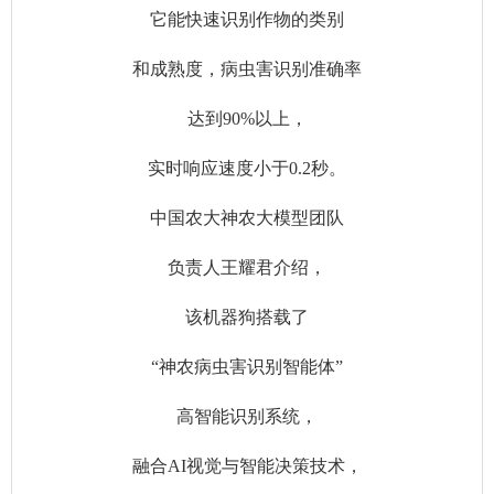
它能快速识别作物的类别
和成熟度，病虫害识别准确率
达到90%以上，
实时响应速度小于0.2秒。
中国农大神农大模型团队
负责人王耀君介绍，
该机器狗搭载了
“神农病虫害识别智能体”
高智能识别系统，
融合AI视觉与智能决策技术，