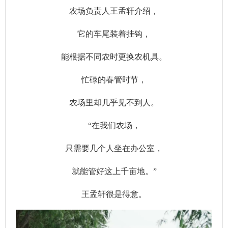
农场负责人王孟轩介绍，
它的车尾装着挂钩，
能根据不同农时更换农机具。
忙碌的春管时节，
农场里却几乎见不到人。
“在我们农场，
只需要几个人坐在办公室，
就能管好这上千亩地。”
王孟轩很是得意。