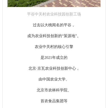
平谷中关村农业科技园创新工场
过去以大桃闻名的平谷，
成为农业科技创新的“策源地”。
农业中关村的核心引擎
是2021年成立的
北京·京瓦农业科技创新中心，
由中国农业大学、
北京市农林科学院、
首农食品集团等