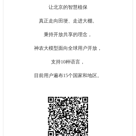
让北京的智慧植保
真正走向田埂、走进大棚。
秉持开放共享的理念，
神农大模型面向全球用户开放，
支持10种语言，
目前用户遍布15个国家和地区。