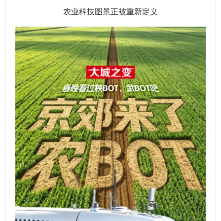
农业科技图景正被重新定义