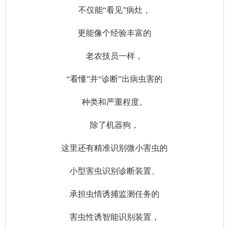
不仅能“看见”病灶，
更能像个经验丰富的
老农技员一样，
“看懂”并“诊断”出病虫害的
种类和严重程度。
除了机器狗，
这里还有精准识别微小害虫的
小型害虫识别诊断装置、
承担虫情诱捕监测任务的
害虫性诱智能识别装置，