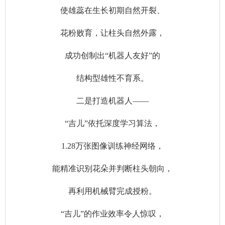
使雄蕊在生长初期自然开裂、
花粉败育，让柱头自然外露，
成功创制出“机器人友好”的
结构型雄性不育系。
二是打造机器人——
“吉儿”依托深度学习算法，
1.28万张图像训练神经网络，
能精准识别花朵并判断柱头朝向，
再利用机械臂完成授粉。
“吉儿”的作业效率令人惊叹，