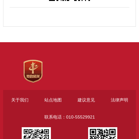
关于我们
站点地图
建议意见
法律声明
联系电话：010-55529921