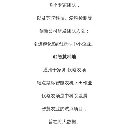
多个专家团队，
以及苏陀科技、爱科检测等
创新公司研发团队入驻；
引进孵化8家创新型中小企业。
02智慧种地
通州于家务 伏羲农场
轻点鼠标智能农机下田作业
伏羲农场是中科院发展
智慧农业的试点项目，
旨在将大数据、