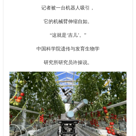
记者被一台机器人吸引，
它的机械臂伸缩自如。
“这就是‘吉儿’。”
中国科学院遗传与发育生物学
研究所研究员许操说。