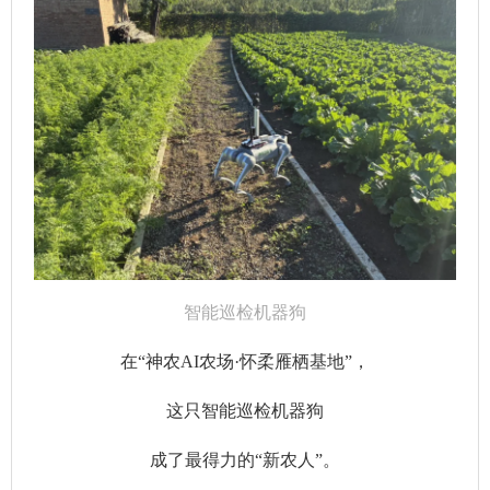
智能巡检机器狗
在“神农AI农场·怀柔雁栖基地”，
这只智能巡检机器狗
成了最得力的“新农人”。