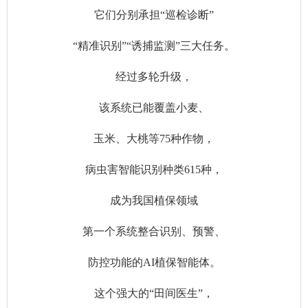
它们分别承担“巡检诊断”
“精准识别”“诱捕监测”三大任务。
经过多轮升级，
该系统已能覆盖小麦、
玉米、大桃等75种作物，
病虫害智能识别种类615种，
成为我国植保领域
第一个系统整合识别、预警、
防控功能的AI植保智能体。
这个强大的“田间医生”，