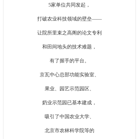
5家单位共同发起，
打破农业科技领域的壁垒——
让院所里束之高阁的论文专利
和田间地头的技术难题，
有了握手的平台。
京瓦中心总部功能实验室、
果业、园艺示范园区、
奶业示范园已基本建成，
吸引了中国农业大学、
北京市农林科学院等的