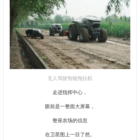
无人驾驶智能拖拉机
走进指挥中心，
眼前是一整面大屏幕，
整座农场的信息
在卫星图上一目了然。