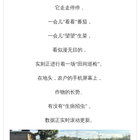
它走走停停，
一会儿“看看”番茄，
一会儿“望望”生菜，
看似漫无目的，
实则正进行着一场“田间巡检”。
在地头，农户的手机屏幕上，
作物的长势、
有没有“生病招虫”，
数据正实时滚动更新。