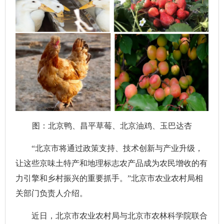
图：北京鸭、昌平草莓、北京油鸡、玉巴达杏
“北京市将通过政策支持、技术创新与产业升级，
让这些京味土特产和地理标志农产品成为农民增收的有
力引擎和乡村振兴的重要抓手。”北京市农业农村局相
关部门负责人介绍。
近日，北京市农业农村局与北京市农林科学院联合