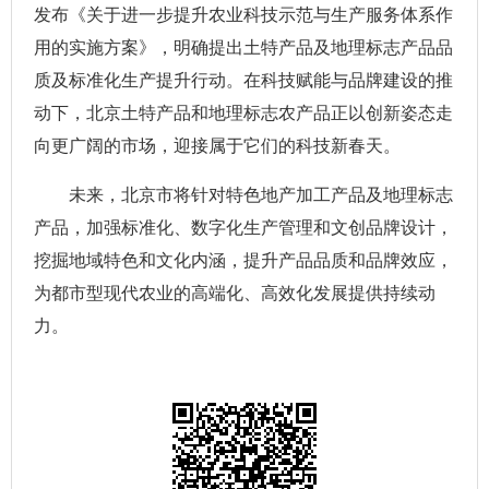
发布《关于进一步提升农业科技示范与生产服务体系作
用的实施方案》，明确提出土特产品及地理标志产品品
质及标准化生产提升行动。在科技赋能与品牌建设的推
动下，北京土特产品和地理标志农产品正以创新姿态走
向更广阔的市场，迎接属于它们的科技新春天。
未来，北京市将针对特色地产加工产品及地理标志
产品，加强标准化、数字化生产管理和文创品牌设计，
挖掘地域特色和文化内涵，提升产品品质和品牌效应，
为都市型现代农业的高端化、高效化发展提供持续动
力。