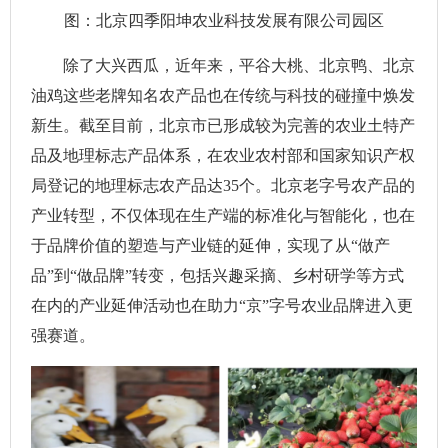
图：北京四季阳坤农业科技发展有限公司园区
除了大兴西瓜，近年来，平谷大桃、北京鸭、北京
油鸡这些老牌知名农产品也在传统与科技的碰撞中焕发
新生。截至目前，北京市已形成较为完善的农业土特产
品及地理标志产品体系，在农业农村部和国家知识产权
局登记的地理标志农产品达35个。北京老字号农产品的
产业转型，不仅体现在生产端的标准化与智能化，也在
于品牌价值的塑造与产业链的延伸，实现了从“做产
品”到“做品牌”转变，包括兴趣采摘、乡村研学等方式
在内的产业延伸活动也在助力“京”字号农业品牌进入更
强赛道。