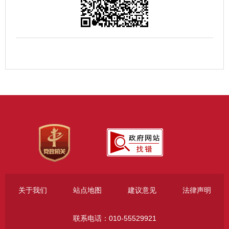
关于我们
站点地图
建议意见
法律声明
联系电话：010-55529921