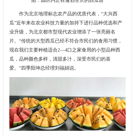
图：园区内正在蓬勃生长的西瓜苗
作为北京地理标志农产品的优质代表，“大兴西
瓜”近年来在农业科技力量的加持下进行品种优选和产
业升级，为北京都市型现代农业增添了一张亮丽名
片。“传统的大型西瓜已经不符合市民们的食用习惯，
现在我们主要种植适合2—4口之家食用的小型品种西
瓜，品种颜色多样，清甜多汁，深受市民们的喜
爱。”四季阳坤总经理刘福娟说。