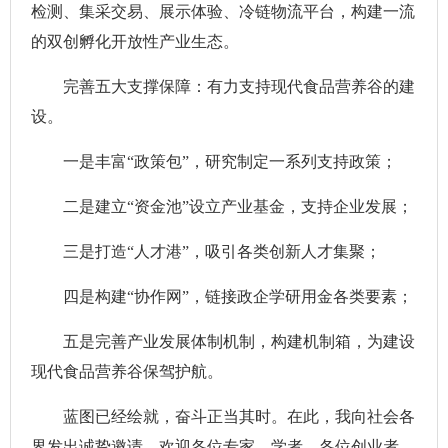
检测、集采交易、展示体验、冷链物流平台，构建一流
的双创孵化开放性产业生态。
完善五大支撑保障：有力支持现代食品营养谷的建
设。
一是丰富“政策包”，研究制定一系列支持政策；
二是建立“资金池”设立产业基金，支持企业发展；
三是打造“人才港”，吸引各类创新人才集聚；
四是构建“协作网”，链接政企学研用金各类要素；
五是完善产业发展体制机制，构建机制箱，为建设
现代食品营养谷保驾护航。
蓝图已经绘就，奋斗正当其时。在此，我向社会各
界发出诚挚邀请，欢迎各位专家、学者、各位创业者、