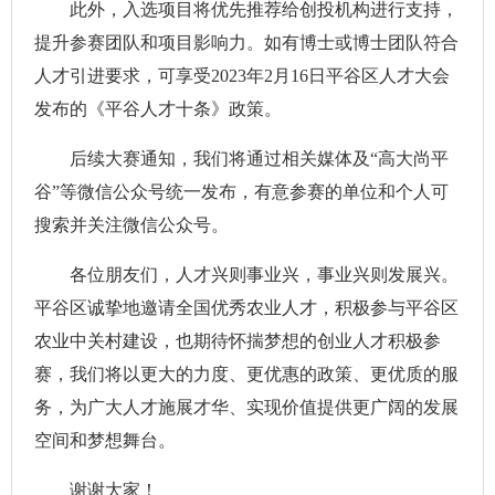
此外，入选项目将优先推荐给创投机构进行支持，
提升参赛团队和项目影响力。如有博士或博士团队符合
人才引进要求，可享受2023年2月16日平谷区人才大会
发布的《平谷人才十条》政策。
后续大赛通知，我们将通过相关媒体及“高大尚平
谷”等微信公众号统一发布，有意参赛的单位和个人可
搜索并关注微信公众号。
各位朋友们，人才兴则事业兴，事业兴则发展兴。
平谷区诚挚地邀请全国优秀农业人才，积极参与平谷区
农业中关村建设，也期待怀揣梦想的创业人才积极参
赛，我们将以更大的力度、更优惠的政策、更优质的服
务，为广大人才施展才华、实现价值提供更广阔的发展
空间和梦想舞台。
谢谢大家！