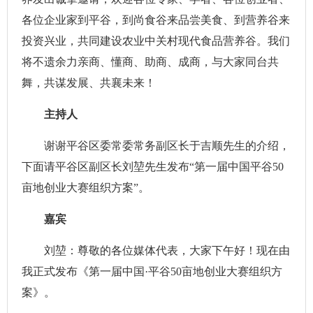
各位企业家到平谷，到尚食谷来品尝美食、到营养谷来
投资兴业，共同建设农业中关村现代食品营养谷。我们
将不遗余力亲商、懂商、助商、成商，与大家同台共
舞，共谋发展、共襄未来！
主持人
谢谢平谷区委常委常务副区长于吉顺先生的介绍，
下面请平谷区副区长刘堃先生发布“第一届中国平谷50
亩地创业大赛组织方案”。
嘉宾
刘堃：尊敬的各位媒体代表，大家下午好！现在由
我正式发布《第一届中国·平谷50亩地创业大赛组织方
案》。