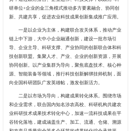
研单位+企业的金三角模式推动多方要素融合、协同创
新、共建共享，促进农业科技成果创新集成推广应用。
一是以企业为主体，构建联合攻关体系，推动产业
链上中下游，大中小企业融通创新，建设一批市场引
导、企业主导、科研支撑、产业协同的创新联合体和科
技创新联盟。集聚人才、产业、企业的创新资源，开展
协同创新。以产业集群为导向，聚焦底盘技术、核心种
源、智能装备等领域，推行科技创新解绑挂帅机制，面
向全国科研团队广发英雄帖，激发创新活力。
二是以市场为导向，构建成果转化体系。围绕市场
和企业需求，联合国内知名涉农高校、科研机构共建农
业科研技术成果技术转化中心，加速一流科技成果在平
谷转化落地，建成涵盖生产、加工、流通、仓储、溯源
和农产品质量安全等多个环节的成果转化综合承接平