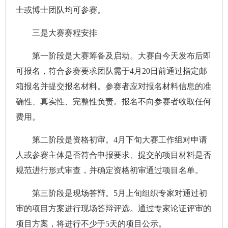
士或博士团队均可参赛。
三是大赛赛程安排
第一阶段是大赛筹备及启动。大赛自今天发布后即
可报名，符合参赛要求团队需于4月20日前通过指定邮
箱报名并提交报名材料。参赛者应对报名材料信息的准
确性、真实性、完整性负责。报名不向参赛者收取任何
费用。
第二阶段是资格初审。4月下旬大赛工作组对申请
人或参赛主体是否符合申报要求、提交的项目材料是否
规范进行形式审查，并确定资格初审通过项目名单。
第三阶段是现场答辩。5月上旬组织专家对通过初
审的项目方案进行现场答辩评选。通过专家论证评审的
项目方案，将进行不少于5天的项目公示。