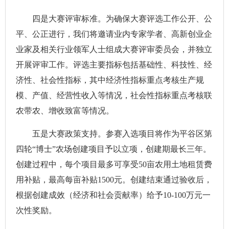
四是大赛评审标准。为确保大赛评选工作公开、公
平、公正进行，我们将邀请业内专家学者、高新创业企
业家及相关行业领军人士组成大赛评审委员会，并独立
开展评审工作。评选主要指标包括基础性、科技性、经
济性、社会性指标，其中经济性指标重点考核生产规
模、产值、经营性收入等情况，社会性指标重点考核联
农带农、增收致富等情况。
五是大赛政策支持。参赛入选项目将作为平谷区第
四轮“博士”农场创建项目予以立项，创建期最长三年。
创建过程中，每个项目最多可享受50亩农用土地租赁费
用补贴，最高每亩补贴1500元。创建结束通过验收后，
根据创建成效（经济和社会贡献率）给予10-100万元一
次性奖励。