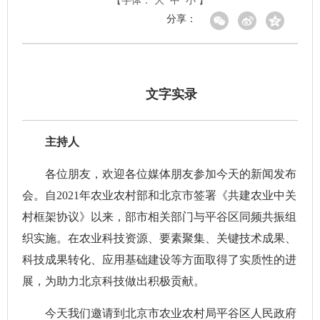
【字体：
大
中
小
】
分享：
文字实录
主持人
各位朋友，欢迎各位媒体朋友参加今天的新闻发布
会。自2021年农业农村部和北京市签署《共建农业中关
村框架协议》以来，部市相关部门与平谷区同频共振组
织实施。在农业科技资源、要素聚集、关键技术成果、
科技成果转化、应用基础建设等方面取得了实质性的进
展，为助力北京科技做出积极贡献。
今天我们邀请到北京市农业农村局平谷区人民政府