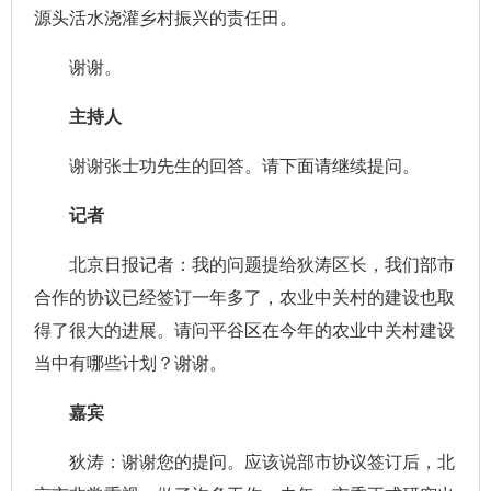
源头活水浇灌乡村振兴的责任田。
谢谢。
主持人
谢谢张士功先生的回答。请下面请继续提问。
记者
北京日报记者：我的问题提给狄涛区长，我们部市
合作的协议已经签订一年多了，农业中关村的建设也取
得了很大的进展。请问平谷区在今年的农业中关村建设
当中有哪些计划？谢谢。
嘉宾
狄涛：谢谢您的提问。应该说部市协议签订后，北