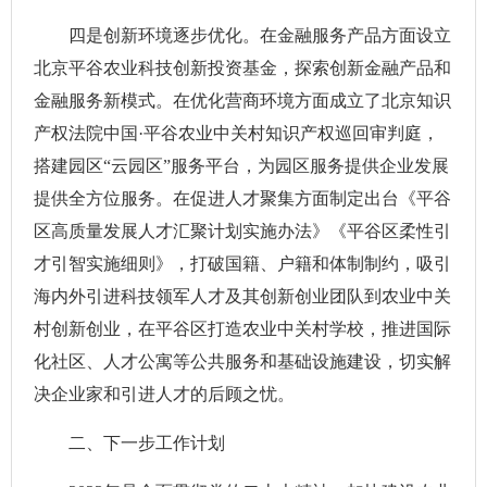
四是创新环境逐步优化。在金融服务产品方面设立
北京平谷农业科技创新投资基金，探索创新金融产品和
金融服务新模式。在优化营商环境方面成立了北京知识
产权法院中国·平谷农业中关村知识产权巡回审判庭，
搭建园区“云园区”服务平台，为园区服务提供企业发展
提供全方位服务。在促进人才聚集方面制定出台《平谷
区高质量发展人才汇聚计划实施办法》《平谷区柔性引
才引智实施细则》，打破国籍、户籍和体制制约，吸引
海内外引进科技领军人才及其创新创业团队到农业中关
村创新创业，在平谷区打造农业中关村学校，推进国际
化社区、人才公寓等公共服务和基础设施建设，切实解
决企业家和引进人才的后顾之忧。
二、下一步工作计划