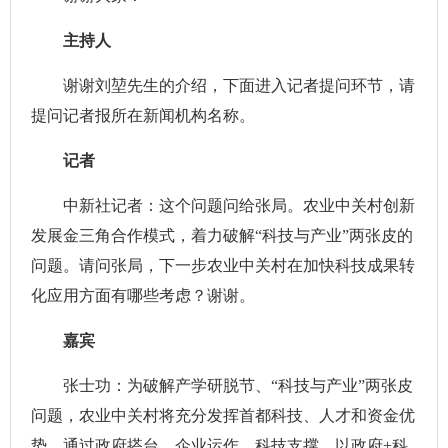
主持人
谢谢刘堃先生的介绍，下面进入记者提问环节，请
提问记者报所在新闻机构名称。
记者
中新社记者：这个问题问给张局。农业中关村创新
发展金三角合作模式，着力破解“科技与产业”两张皮的
问题。请问张局，下一步农业中关村在加快科技成果转
化应用方面有哪些考虑？谢谢。
嘉宾
张士功：为破解产学研脱节、“科技与产业”两张皮
问题，农业中关村将充分发挥首都科技、人才和资金优
势，通过政府搭台、企业运作、科技支撑，以政府+科