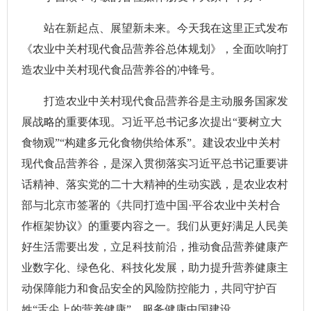
站在新起点、展望新未来。今天我在这里正式发布
《农业中关村现代食品营养谷总体规划》，全面吹响打
造农业中关村现代食品营养谷的冲锋号。
打造农业中关村现代食品营养谷是主动服务国家发
展战略的重要体现。习近平总书记多次提出“要树立大
食物观”“构建多元化食物供给体系”。建设农业中关村
现代食品营养谷，是深入贯彻落实习近平总书记重要讲
话精神、落实党的二十大精神的生动实践，是农业农村
部与北京市签署的《共同打造中国·平谷农业中关村合
作框架协议》的重要内容之一。我们从更好满足人民美
好生活需要出发，立足科技前沿，推动食品营养健康产
业数字化、绿色化、科技化发展，助力提升营养健康主
动保障能力和食品安全的风险防控能力，共同守护百
姓“舌尖上的营养健康”，服务健康中国建设。