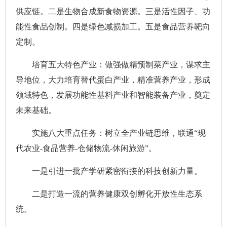
供应链。二是生物合成新食物资源。三是活性因子、功
能性食品创制。四是绿色减损加工。五是食品营养靶向
定制。
培育五大特色产业：做强做精预制菜产业，谋求主
导地位，大力培育替代蛋白产业，精准营养产业，形成
领域特色，发展功能性基料产业和智能装备产业，奠定
未来基础。
实施八大重点任务：树立全产业链思维，联通“现
代农业-食品营养-仓储物流-休闲旅游”。
一是引进一批产学研紧密衔接的科技创新力量。
二是打造一流的营养健康双创孵化开放性生态系
统。