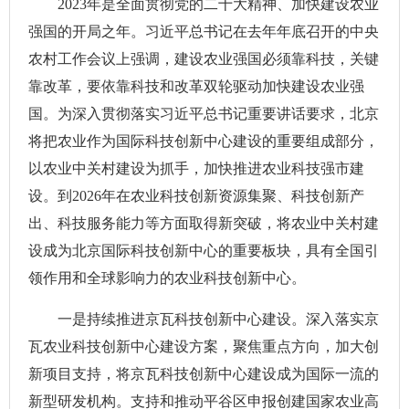
2023年是全面贯彻党的二十大精神、加快建设农业
强国的开局之年。习近平总书记在去年年底召开的中央
农村工作会议上强调，建设农业强国必须靠科技，关键
靠改革，要依靠科技和改革双轮驱动加快建设农业强
国。为深入贯彻落实习近平总书记重要讲话要求，北京
将把农业作为国际科技创新中心建设的重要组成部分，
以农业中关村建设为抓手，加快推进农业科技强市建
设。到2026年在农业科技创新资源集聚、科技创新产
出、科技服务能力等方面取得新突破，将农业中关村建
设成为北京国际科技创新中心的重要板块，具有全国引
领作用和全球影响力的农业科技创新中心。
一是持续推进京瓦科技创新中心建设。深入落实京
瓦农业科技创新中心建设方案，聚焦重点方向，加大创
新项目支持，将京瓦科技创新中心建设成为国际一流的
新型研发机构。支持和推动平谷区申报创建国家农业高