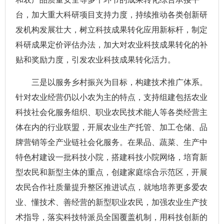
台，加大重大科研项目支持力度，持续推动各类创新研
发机构发展壮大，树立科技成果转化应用新标杆，制定
科研成果定价评估办法，加大对农业科技成果转化的补
贴和奖励力度，引发农业科技成果转化活力。
三是以服务乡村振兴为目标，构建技术推广体系。
针对农业经营仍以小农为主的特点，支持组建包括农业
科技社会化服务组织、职业农民技术能人等各类经营主
体在内的行业联盟，开展农业生产托管、加工仓储、品
牌营销等全产业链社会化服务。在果品、蔬菜、生产中
特色村建设一批科技小院，搭建科技小院网络，培育新
型农民和新型主体的重点，创建家庭综合示范区，开展
农民合作社质量提升整区推进试点，就地培养更多爱农
业、懂技术、善经营的新型职业农民，加强农业生产技
术指导，落实科技特派员全国覆盖机制，用科技创新的