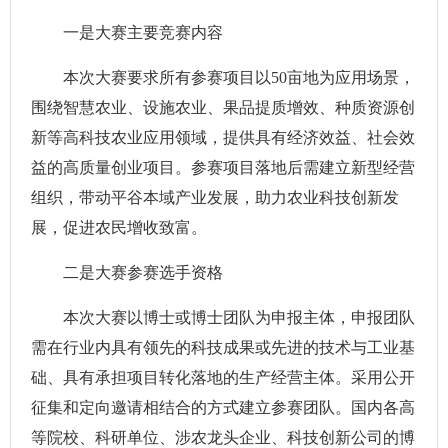
一是大赛主要竞赛内容
本次大赛要求所有参赛项目以50亩地为应用场景，
围绕智慧农业、设施农业、果品提质增效、种质资源创
新等高科技农业应用领域，提供具有经济效益、社会效
益的高质量创业项目。参赛项目落地后需建立新型经营
组织，带动平谷本域产业发展，助力农业科技创新发
展，促进农民增收致富。
二是大赛参赛选手资格
本次大赛以博士或博士团队为申报主体，申报团队
需在行业内具有领先的科技成果或先进的技术与工业基
础、具有承担项目转化落地的生产经营主体。采用公开
征集和定向邀请相结合的方式建立参赛团队。国内各高
等院校、科研单位、涉农龙头企业、科技创新公司的博