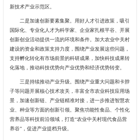
新技术产业示范区。
二是加速创新要素集聚。用好人才引进政策，吸引
国际化、专业化人才为科学家、企业家扎根平谷、开展
创新创业活动提供一流的环境和条件。加大农业中关村
建设的资金和政策支持力度，围绕产业发展这些问题，
支持孵化转化有市场前景的科研成果，加快科技成果转
化落地，推动科技优势向产业优势和经济优势转变。
三是持续推动产业升级。围绕产业重大问题和卡脖
子等问题开展核心技术攻关，丰富全市农业科技应用场
景，加速创新链、产业链精准对接，进一步推进智慧农
业、种业等方面的创新引领。聚焦功能性食品、个性化
营养品等科技前沿领域，打造“农业中关村现代食品营
养谷”，促进产业提档升级。