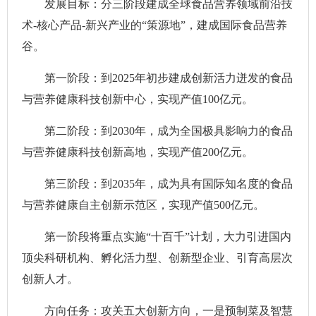
发展目标：分三阶段建成全球食品营养领域前沿技
术-核心产品-新兴产业的“策源地”，建成国际食品营养
谷。
第一阶段：到2025年初步建成创新活力迸发的食品
与营养健康科技创新中心，实现产值100亿元。
第二阶段：到2030年，成为全国极具影响力的食品
与营养健康科技创新高地，实现产值200亿元。
第三阶段：到2035年，成为具有国际知名度的食品
与营养健康自主创新示范区，实现产值500亿元。
第一阶段将重点实施“十百千”计划，大力引进国内
顶尖科研机构、孵化活力型、创新型企业、引育高层次
创新人才。
方向任务：攻关五大创新方向，一是预制菜及智慧