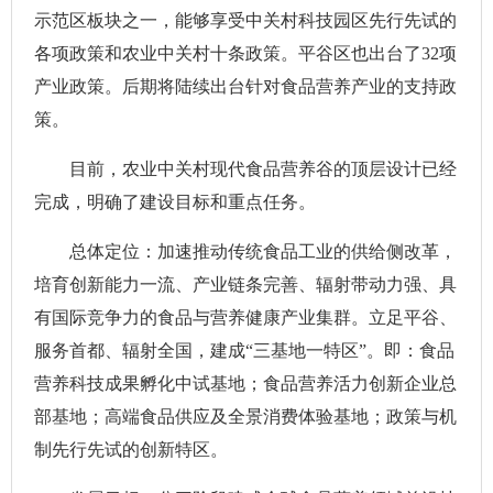
示范区板块之一，能够享受中关村科技园区先行先试的
各项政策和农业中关村十条政策。平谷区也出台了32项
产业政策。后期将陆续出台针对食品营养产业的支持政
策。
目前，农业中关村现代食品营养谷的顶层设计已经
完成，明确了建设目标和重点任务。
总体定位：加速推动传统食品工业的供给侧改革，
培育创新能力一流、产业链条完善、辐射带动力强、具
有国际竞争力的食品与营养健康产业集群。立足平谷、
服务首都、辐射全国，建成“三基地一特区”。即：食品
营养科技成果孵化中试基地；食品营养活力创新企业总
部基地；高端食品供应及全景消费体验基地；政策与机
制先行先试的创新特区。