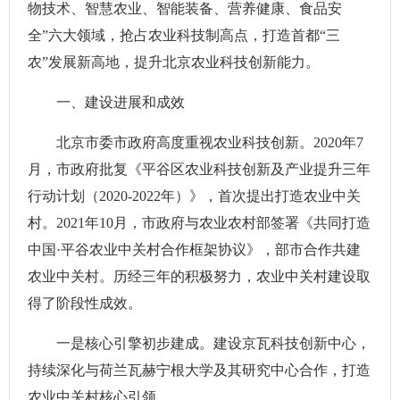
物技术、智慧农业、智能装备、营养健康、食品安
全”六大领域，抢占农业科技制高点，打造首都“三
农”发展新高地，提升北京农业科技创新能力。
一、建设进展和成效
北京市委市政府高度重视农业科技创新。2020年7
月，市政府批复《平谷区农业科技创新及产业提升三年
行动计划（2020-2022年）》，首次提出打造农业中关
村。2021年10月，市政府与农业农村部签署《共同打造
中国·平谷农业中关村合作框架协议》，部市合作共建
农业中关村。历经三年的积极努力，农业中关村建设取
得了阶段性成效。
一是核心引擎初步建成。建设京瓦科技创新中心，
持续深化与荷兰瓦赫宁根大学及其研究中心合作，打造
农业中关村核心引领。