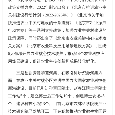
政策支撑力度。2022年制定出台了《北京市推进农业中
关村建设行动计划（2022-2026年）》《北京市关于加
快推进农业中关村建设的十条措施》《北京市种业振兴
行动方案》等一系列支持政策，加强农业中关村建设的
政策保障。同时还出台了《北京市农业关键核心技术攻
关方案》《北京市农业科技应用场景建设方案》，围绕
6大领域开展农业核心技术攻关，推动14个农业科技应
用场景建设，促进农业科技创新和成果转化孵化。
三是创新资源加速聚集。在吸引科研资源聚集方
面，在农业中关村核心区推进中国农大国家农业科技创
新港建设。目前已引进孙宝国院士、赵春江院士等院士
工作站5个，建立博士后工作站10个，创建博士农场45
个，建设科技小院13个。目前北京市农林科学院桃产业
技术研究院已落地开工，正在积极推动农业微生物国际