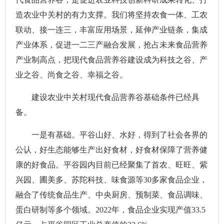
造农业中关村的有力支撑。我们将坚持农食一体、工农
联动、接一连三，丰富应用场景，延伸产业链条，集成
产业体系，促进一二三产融合发展，抢占未来食品营养
产业制高点，把现代食品营养谷建设成为科技之谷、产
业之谷、尚食之谷、幸福之谷。
建设农业中关村现代食品营养谷基础条件已经具
备。
一是有基础。平谷山好、水好，得到了社会各界的
公认，好生态能够生产出好食材，好食材保障了营养健
康的好食品。平谷园内目前已经聚集了首农、旺旺、紫
兴园、圃美多、苏陀科技、味食源等30多家食品企业，
融合了传统食品生产、中央厨房、预制菜、食品调味、
蛋白研制等多个领域。2022年，食品企业实现产值33.5