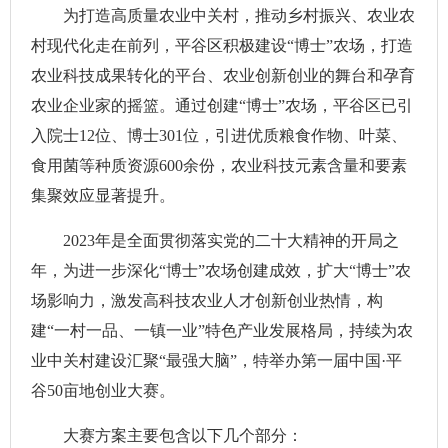
为打造高质量农业中关村，推动乡村振兴、农业农
村现代化走在前列，平谷区积极建设“博士”农场，打造
农业科技成果转化的平台、农业创新创业的舞台和孕育
农业企业家的摇篮。通过创建“博士”农场，平谷区已引
入院士12位、博士301位，引进优质粮食作物、叶菜、
食用菌等种质资源600余份，农业科技元素含量和要素
集聚效应显著提升。
2023年是全面贯彻落实党的二十大精神的开局之
年，为进一步深化“博士”农场创建成效，扩大“博士”农
场影响力，激发高科技农业人才创新创业热情，构
建“一村一品、一镇一业”特色产业发展格局，持续为农
业中关村建设汇聚“最强大脑”，特举办第一届中国·平
谷50亩地创业大赛。
大赛方案主要包含以下几个部分：