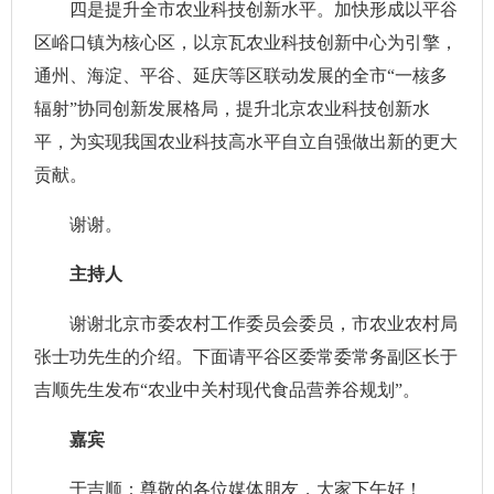
四是提升全市农业科技创新水平。加快形成以平谷
区峪口镇为核心区，以京瓦农业科技创新中心为引擎，
通州、海淀、平谷、延庆等区联动发展的全市“一核多
辐射”协同创新发展格局，提升北京农业科技创新水
平，为实现我国农业科技高水平自立自强做出新的更大
贡献。
谢谢。
主持人
谢谢北京市委农村工作委员会委员，市农业农村局
张士功先生的介绍。下面请平谷区委常委常务副区长于
吉顺先生发布“农业中关村现代食品营养谷规划”。
嘉宾
于吉顺：尊敬的各位媒体朋友，大家下午好！