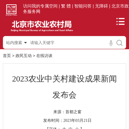
访问我的专属空间 |
繁 體 |
智能问答 |
无障碍 |
北京市政
务服务网
站内搜索
首页
>
政民互动
>
在线访谈
2023农业中关村建设成果新闻
发布会
首都之窗
来源：
发布时间：2023年03月21日