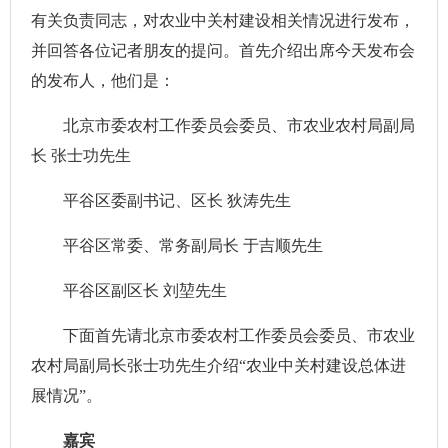
有关负责同志，对农业中关村建设相关情况进行发布，
并回答各位记者朋友的提问。首先介绍出席今天发布会
的发布人，他们是：
北京市委农村工作委员会委员、市农业农村局副局
长 张士功先生
平谷区委副书记、区长 狄涛先生
平谷区常委、常务副局长 于吉顺先生
平谷区副区长 刘堃先生
下面首先请北京市委农村工作委员会委员、市农业
农村局副局长张士功先生介绍“农业中关村建设总体进
展情况”。
嘉宾