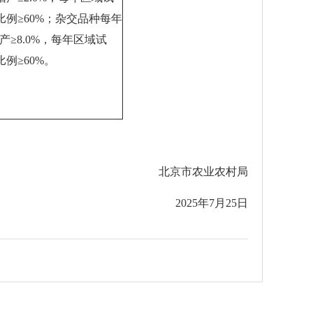
比例≥60%；杂交品种每年
≥8.0%，每年区域试
例≥60%。
北京市农业农村局
2025年7月25日