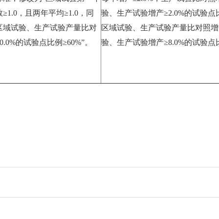
≥1.0，且两年平均≥1.0，同
验、生产试验增产≥2.0%的试验点
区域试验、生产试验产量比对
区域试验、生产试验产量比对照增产
0.0%的试验点比例≥60%”。
验、生产试验增产≥8.0%的试验点比