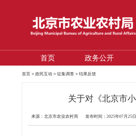
首页
政务公开
首页
>
政民互动
>
征集调查
>
结果反馈
关于对《北京市小
北京市农业农村局
来源：
发布时间：2025年07月25