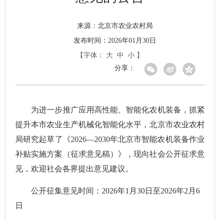
北京市农业农村局
来源：
发布时间：2026年01月30日
【字体：
大
中
小
】
分享：
为进一步推广应用高性能、智能化农机装备，抓紧
提升本市农业生产机械化智能化水平，北京市农业农村
局研究起草了《2026—2030年北京市智能农机装备作业
补贴实施方案（征求意见稿）》，现向社会公开征求意
见，欢迎社会各界提出意见建议。
公开征集意见时间：2026年1月30日至2026年2月6
日