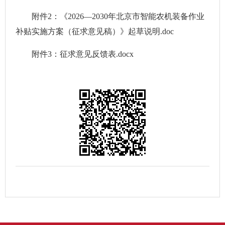
附件2：《2026—2030年北京市智能农机装备作业
补贴实施方案（征求意见稿）》起草说明.doc
附件3：征求意见反馈表.docx