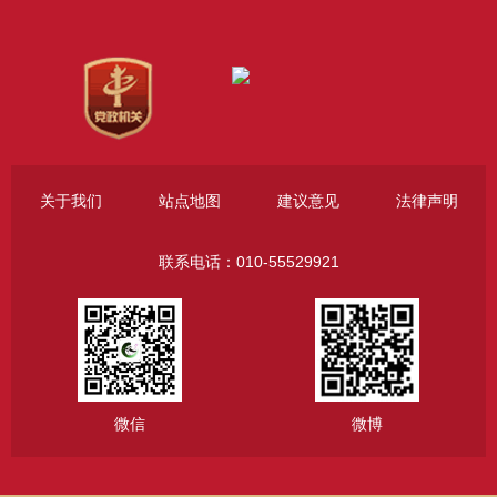
关于我们
站点地图
建议意见
法律声明
联系电话：010-55529921
微信
微博