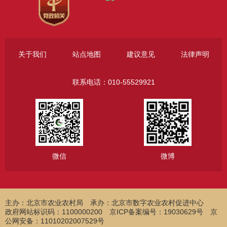
关于我们
站点地图
建议意见
法律声明
联系电话：010-55529921
微信
微博
主办：北京市农业农村局
承办：北京市数字农业农村促进中心
政府网站标识码：1100000200 京ICP备案编号：19030629号 京
公网安备：11010202007529号