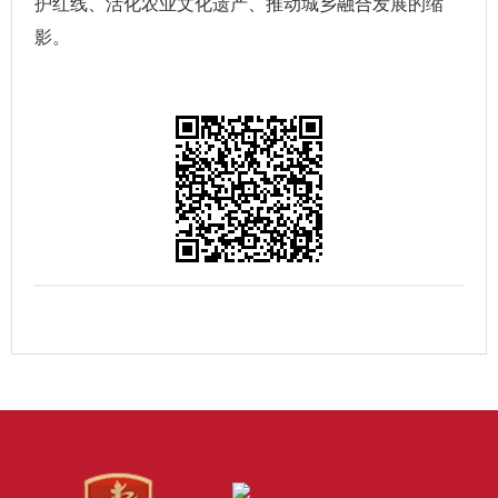
护红线、活化农业文化遗产、推动城乡融合发展的缩
影。