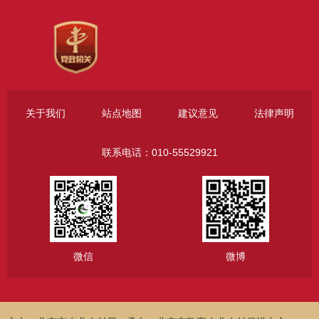
关于我们
站点地图
建议意见
法律声明
联系电话：010-55529921
微信
微博